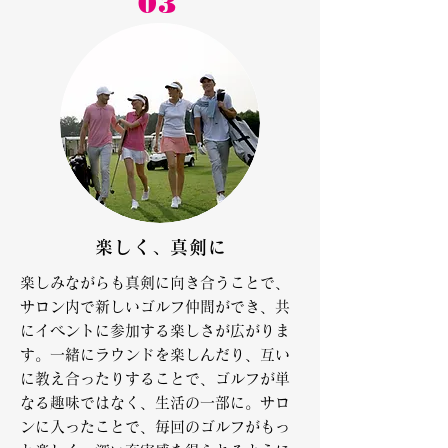
03
楽しく、真剣に
楽しみながらも真剣に向き合うことで、
サロン内で新しいゴルフ仲間ができ、共
にイベントに参加する楽しさが広がりま
す。一緒にラウンドを楽しんだり、互い
に教え合ったりすることで、ゴルフが単
なる趣味ではなく、生活の一部に。サロ
ンに入ったことで、毎回のゴルフがもっ