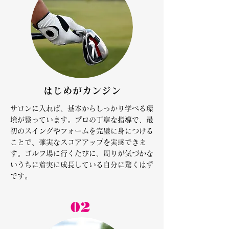
はじめがカンジン
サロンに入れば、基本からしっかり学べる環
境が整っています。プロの丁寧な指導で、最
初のスイングやフォームを完璧に身につける
ことで、確実なスコアアップを実感できま
す。ゴルフ場に行くたびに、周りが気づかな
いうちに着実に成長している自分に驚くはず
です。
02