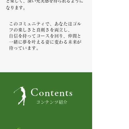
と楽しく、深い充実感を得られるように
なります。
このコミュニティで、あなたはゴル
フの楽しさと真剣さを両立し、
自信を持ってコースを回り、仲間と
一緒に夢を叶える姿に変わる未来が
待っています。
Contents
コンテンツ紹介