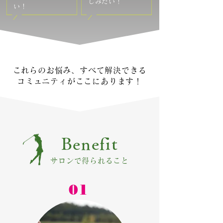
しみたい！
い！
これらのお悩み、すべて解決できる
コミュニティがここにあります！
Benefit
サロンで得られること
01