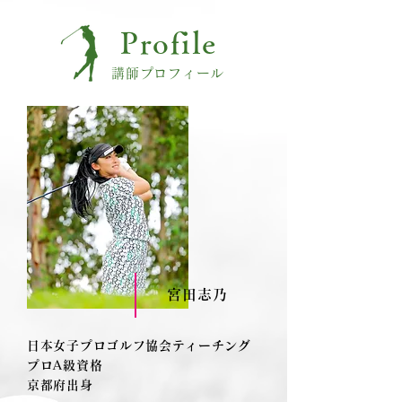
Profile
講師プロフィール
宮田志乃
日本女子プロゴルフ協会ティーチング
プロA級資格
京都府出身