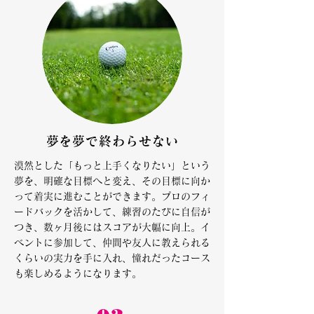
夢を夢で終わらせない
漠然とした「もっと上手くなりたい」という
夢を、明確な目標へと変え、その目標に向か
って着実に進むことができます。プロのフィ
ードバックを活かして、練習のたびに自信が
つき、数ヶ月後にはスコアが大幅に向上。イ
ベントに参加して、仲間や友人に教えられる
くらいの実力を手に入れ、憧れだったコース
も楽しめるようになります。